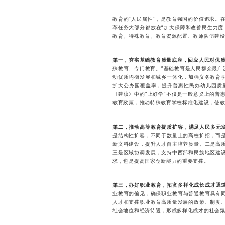
从“三大属性”角
《建议》对“十五
生产力”“激发全
此之间在目标导向
（一）以政治属性
教育的“政治属性
会主义核心价值观
第一，深化党的创
德树人工程，全面
水”，推进一体化