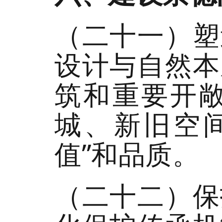
（二十一）塑
设计与自然本
筑和重要开
城、新旧空
值”和品质。
（二十二）保