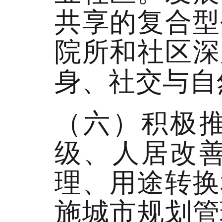
共享的复合型
院所和社区深
身、社交与自
（六）积极
级、人居改
理、用途转换
施城市规划管