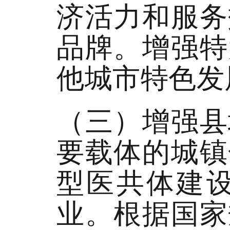
济活力和服务
品牌。增强特
他城市特色发
（三）增强县
要载体的城镇
型医共体建
业。根据国家