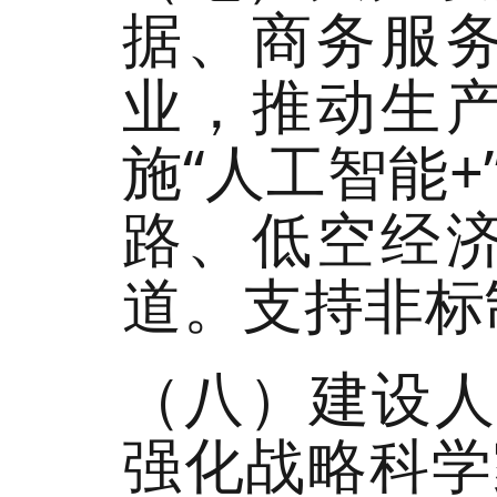
据、商务服
业，推动生
施“人工智能
路、低空经
道。支持非标
（八）建设人
强化战略科学