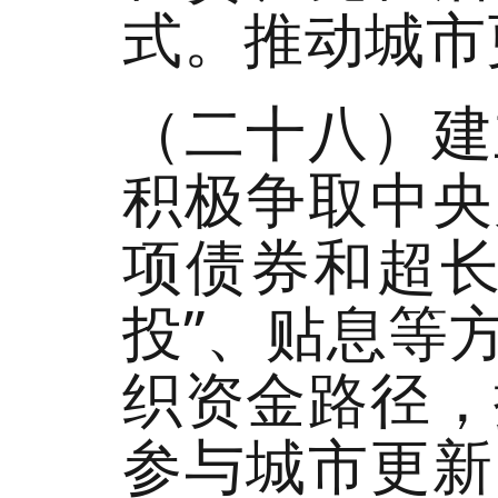
式。推动城市
（二十八）建
积极争取中央
项债券和超长
投”、贴息等
织资金路径，
参与城市更新