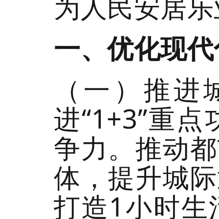
为人民安居乐
一、优化现代
（一）推进
进“1+3”
争力。推动都
体，提升城际
打造1小时生