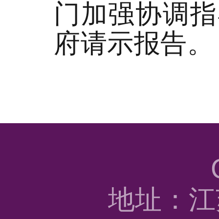
门加强协调指
府请示报告。
地址：江