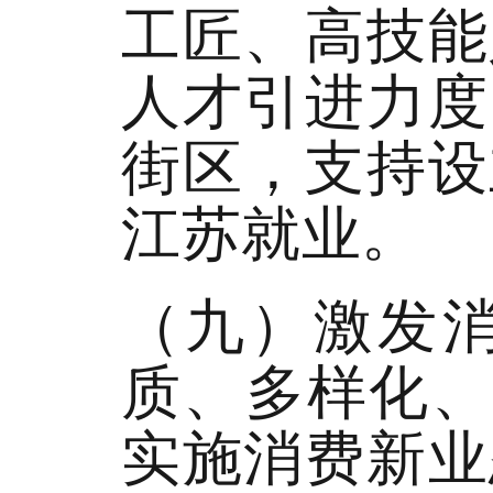
工匠、高技能
人才引进力度
街区，支持设
江苏就业。
（九）激发
质、多样化、
实施消费新业