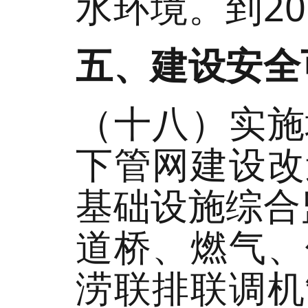
水环境。到2
五、建设安全
（十八）实施
下管网建设改
基础设施综合
道桥、燃气、
涝联排联调机