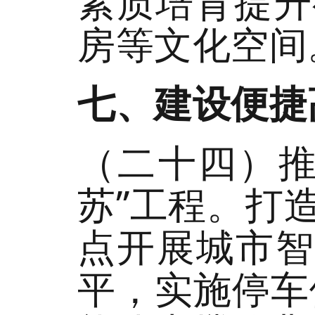
素质培育提升
房等文化空间
七、建设便捷
（二十四）推
苏”工程。打
点开展城市智
平，实施停车