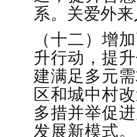
系。关爱外来
（十二）增加
升行动，提升
建满足多元需
区和城中村改
多措并举促进
发展新模式。