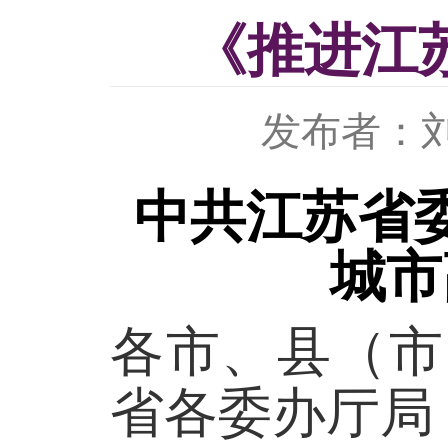
《推进江
发布者：
中共江苏省
城市
各市、县（市
省各委办厅局