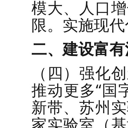
模大、人口增
限。实施现代
二、建设富有
（四）强化创
推动更多“国
新带、苏州实
家实验室（基