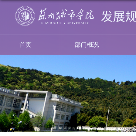
首页
部门概况