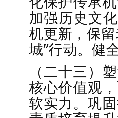
化保护传承机
加强历史文化
机更新，保留
城”行动。健
（二十三）塑
核心价值观，
软实力。巩固