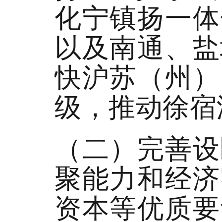
化宁镇扬一体
以及南通、盐
快沪苏（州）
级，推动徐宿
（二）完善设
聚能力和经济
资本等优质要