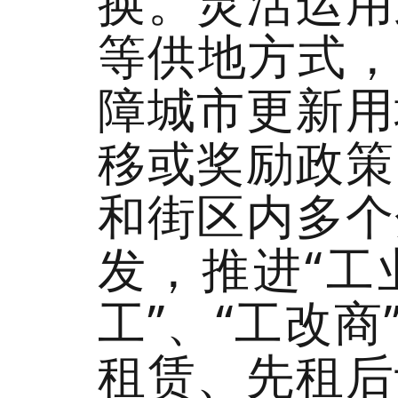
换。灵活运用
等供地方式，
障城市更新用
移或奖励政策
和街区内多个
发，推进“工
工”、“工改
租赁、先租后