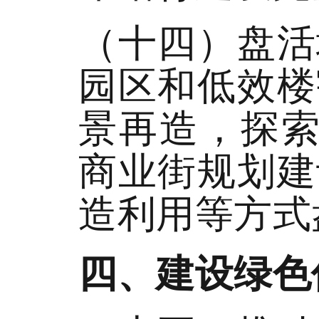
（十四）盘活
园区和低效楼
景再造，探索
商业街规划建
造利用等方式
四、建设绿色