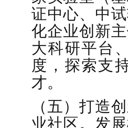
证中心、中试
化企业创新主
大科研平台
度，探索支
才。
（五）打造创
业社区。发展