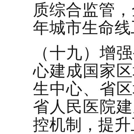
质综合监管，
年城市生命线
（十九）增强
心建成国家区
生中心、省区
省人民医院建
控机制，提升