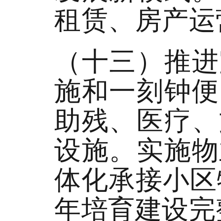
租赁、房产运
（十三）推进
施和一刻钟便
助残、医疗、
设施。实施物
体化承接小区
年培育建设完