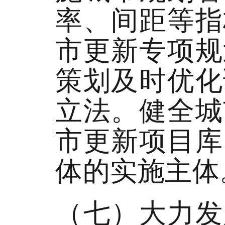
率、间距等指
市更新专项规
策划及时优化
立法。健全城
市更新项目库
体的实施主体
（七）大力发