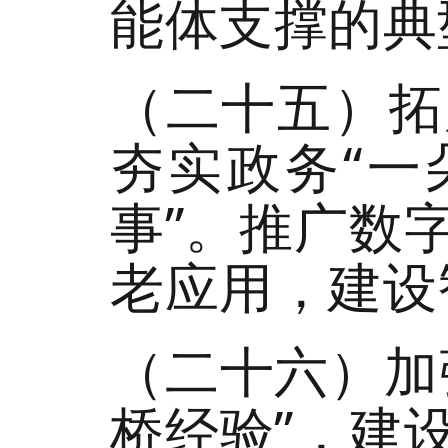
能体支撑的典
（二十五）拓
夯实政务“一
事”。推广数
老应用，建设
（二十六）加
桥经验”，建