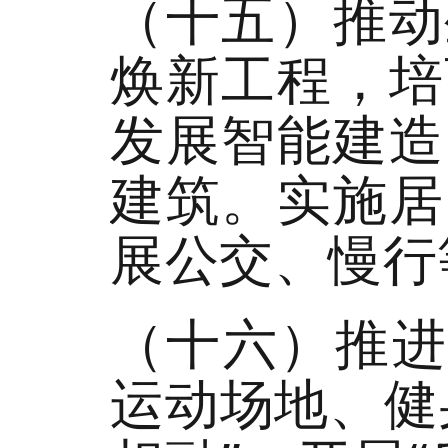
（十五）推动
焕新工程，培
发展智能建造
建筑。实施居
展公交、慢行
（十六）推进
运动场地、健