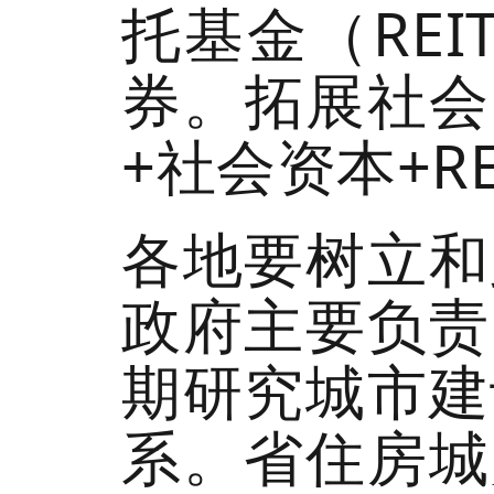
托基金（RE
券。拓展社会
+社会资本+RE
各地要树立和
政府主要负责
期研究城市建
系。省住房城