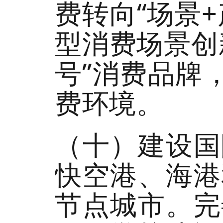
费转向“场景
型消费场景创
号”消费品牌
费环境。
（十）建设国
快空港、海港
节点城市。完