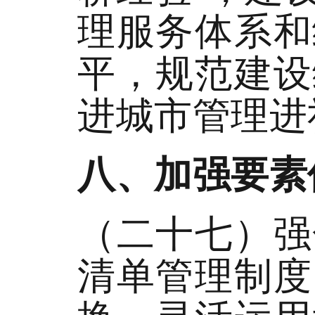
理服务体系和
平，规范建设
进城市管理进
八、加强要素
（二十七）强
清单管理制度