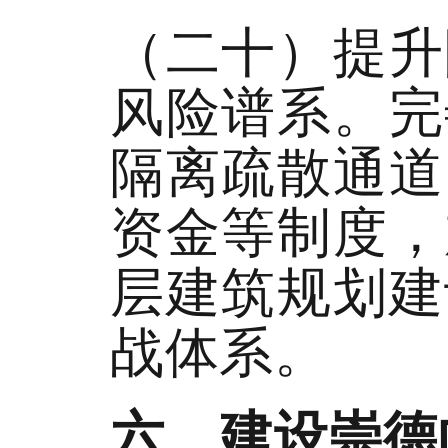
（二十）提升
风险谱系。完
隔离疏散通道
资金等制度，
层建筑规划建
战体系。
六、建设崇德