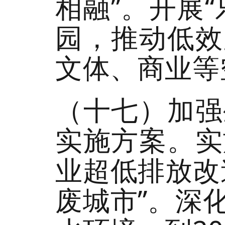
相融”。开展
园，推动低效
文体、商业等
（十七）加强
实施方案。实
业超低排放改
废城市”。深