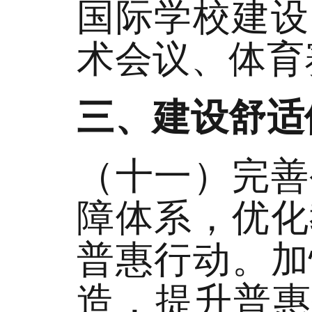
国际学校建设
术会议、体育
三、建设舒适
（十一）完善
障体系，优化
普惠行动。加
造，提升普惠